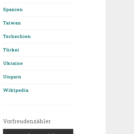
Spanien
Taiwan
Tschechien
Türkei
Ukraine
Ungarn
Wikipedia
Vorfreudenzähler