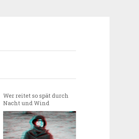
Wer reitet so spät durch
Nacht und Wind