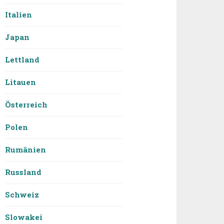
Italien
Japan
Lettland
Litauen
Österreich
Polen
Rumänien
Russland
Schweiz
Slowakei