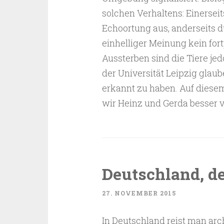
solchen Verhaltens: Einerseit
Echoortung aus, anderseits 
einhelliger Meinung kein fo
Aussterben sind die Tiere je
der Universität Leipzig glaub
erkannt zu haben. Auf diesem
wir Heinz und Gerda besser 
Deutschland, de
27. NOVEMBER 2015
In Deutschland reist man arc