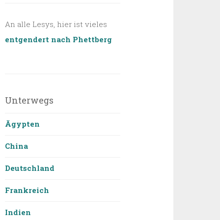
An alle Lesys, hier ist vieles
entgendert nach Phettberg
Unterwegs
Ägypten
China
Deutschland
Frankreich
Indien