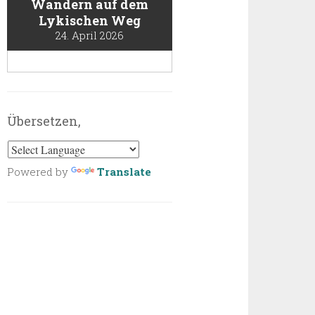
Wandern auf dem
Lykischen Weg
24. April 2026
Übersetzen,
Powered by
Translate