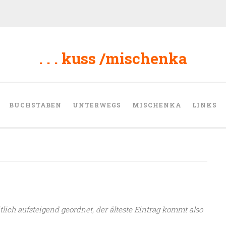
. . . kuss /mischenka
BUCHSTABEN
UNTERWEGS
MISCHENKA
LINKS
tlich aufsteigend geordnet, der älteste Eintrag kommt also