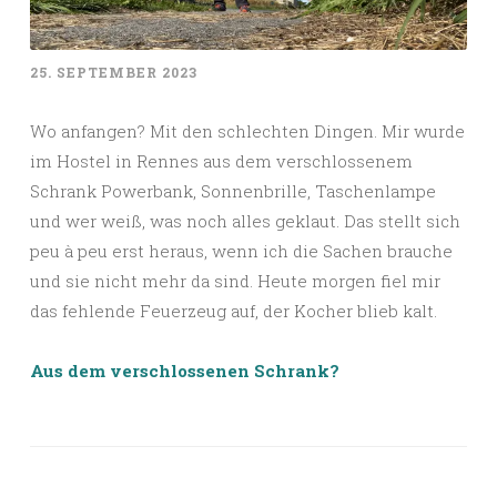
25. SEPTEMBER 2023
Wo anfangen? Mit den schlechten Dingen. Mir wurde
im Hostel in Rennes aus dem verschlossenem
Schrank Powerbank, Sonnenbrille, Taschenlampe
und wer weiß, was noch alles geklaut. Das stellt sich
peu à peu erst heraus, wenn ich die Sachen brauche
und sie nicht mehr da sind. Heute morgen fiel mir
das fehlende Feuerzeug auf, der Kocher blieb kalt.
Aus dem verschlossenen Schrank?