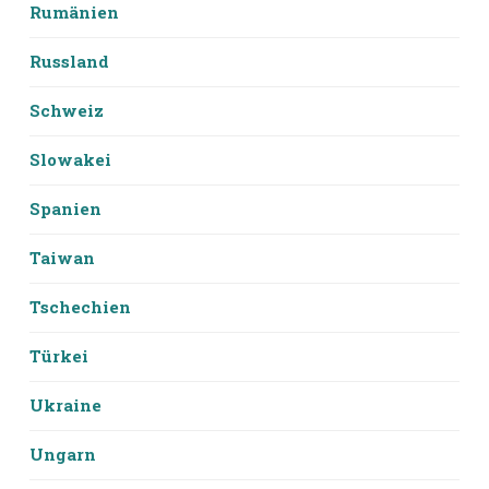
Rumänien
Russland
Schweiz
Slowakei
Spanien
Taiwan
Tschechien
Türkei
Ukraine
Ungarn