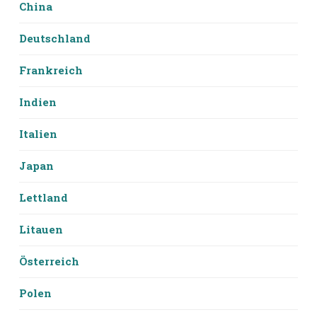
China
Deutschland
Frankreich
Indien
Italien
Japan
Lettland
Litauen
Österreich
Polen