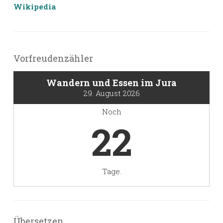
Wikipedia
Vorfreudenzähler
Wandern und Essen im Jura
29. August 2026
Noch
22
Tage.
Übersetzen,