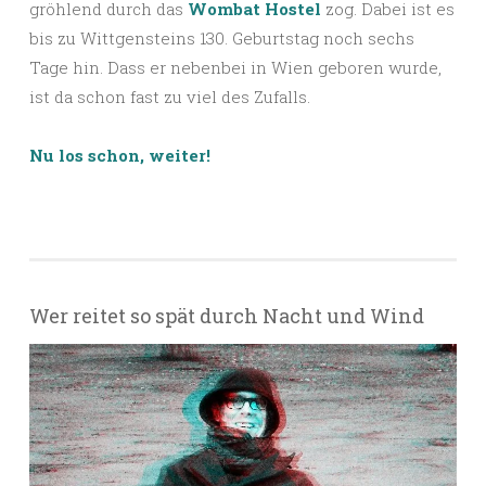
gröhlend durch das
Wombat Hostel
zog. Dabei ist es
bis zu Wittgensteins 130. Geburtstag noch sechs
Tage hin. Dass er nebenbei in Wien geboren wurde,
ist da schon fast zu viel des Zufalls.
Nu los schon, weiter!
Wer reitet so spät durch Nacht und Wind