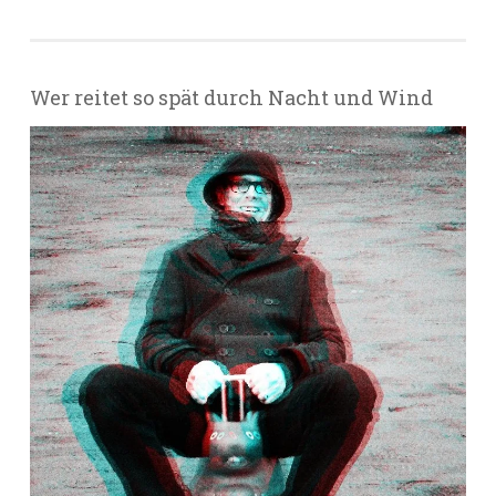
Wer reitet so spät durch Nacht und Wind