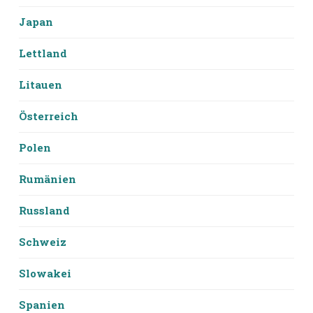
Japan
Lettland
Litauen
Österreich
Polen
Rumänien
Russland
Schweiz
Slowakei
Spanien