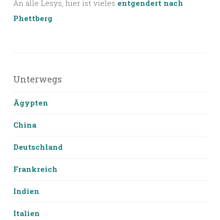
An alle Lesys, hier ist vieles
entgendert nach
Phettberg
Unterwegs
Ägypten
China
Deutschland
Frankreich
Indien
Italien