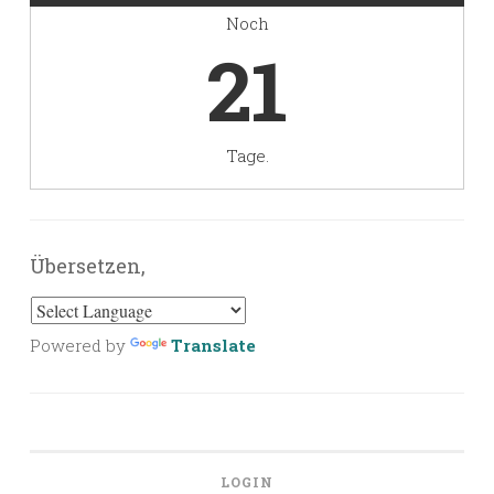
Noch
21
Tage.
Übersetzen,
Powered by
Translate
LOGIN