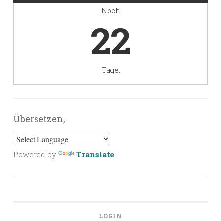
Noch
22
Tage.
Übersetzen,
Powered by
Translate
LOGIN