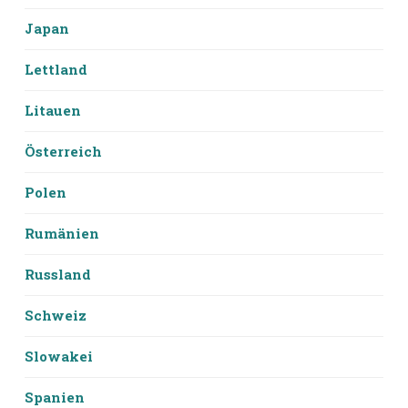
Japan
Lettland
Litauen
Österreich
Polen
Rumänien
Russland
Schweiz
Slowakei
Spanien