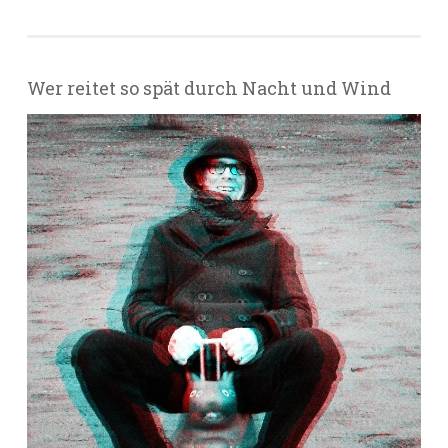
Wer reitet so spät durch Nacht und Wind