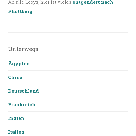
An alle Lesys, hier ist vieles
entgendert nach
Phettberg
Unterwegs
Ägypten
China
Deutschland
Frankreich
Indien
Italien