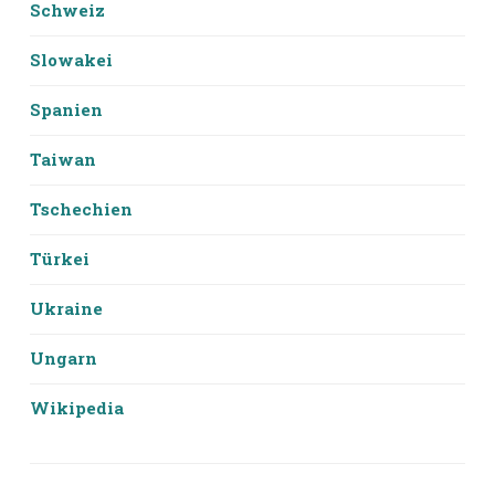
Schweiz
Slowakei
Spanien
Taiwan
Tschechien
Türkei
Ukraine
Ungarn
Wikipedia