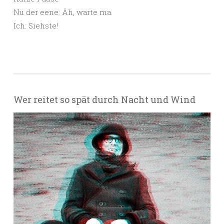
Nu der eene: Äh, warte ma.
Ich: Siehste!
Wer reitet so spät durch Nacht und Wind