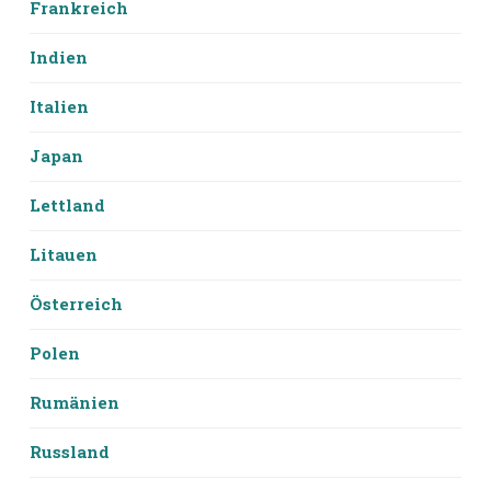
Frankreich
Indien
Italien
Japan
Lettland
Litauen
Österreich
Polen
Rumänien
Russland