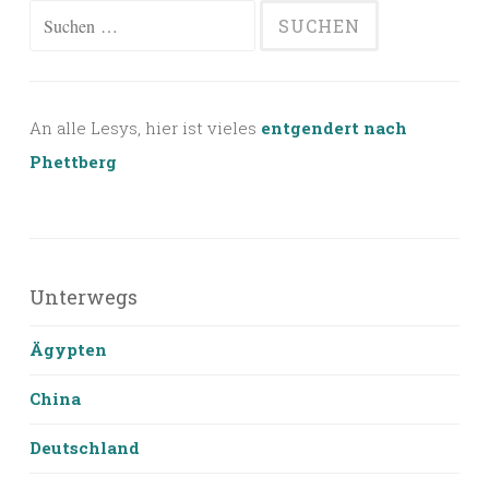
Suchen
nach:
An alle Lesys, hier ist vieles
entgendert nach
Phettberg
Unterwegs
Ägypten
China
Deutschland