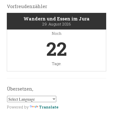
Vorfreudenzähler
Wandern und Essen im Jura
29. August 2026
Noch
22
Tage.
Übersetzen,
Powered by
Translate