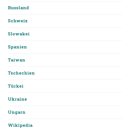
Russland
Schweiz
Slowakei
Spanien
Taiwan
Tschechien
Türkei
Ukraine
Ungarn
Wikipedia