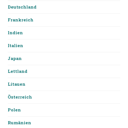
Deutschland
Frankreich
Indien
Italien
Japan
Lettland
Litauen
Österreich
Polen
Rumänien