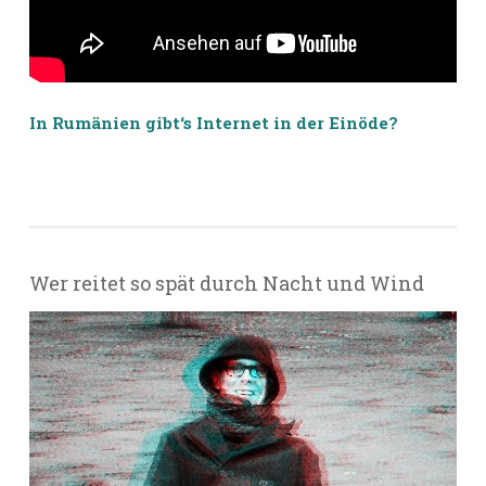
In Rumänien gibt‘s Internet in der Einöde?
Wer reitet so spät durch Nacht und Wind