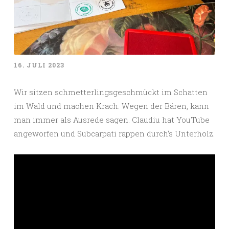
16. JULI 2023
Wir sitzen schmetterlingsgeschmückt im Schatten
im Wald und machen Krach. Wegen der Bären, kann
man immer als Ausrede sagen. Claudiu hat YouTube
angeworfen und Subcarpati rappen durch‘s Unterholz.