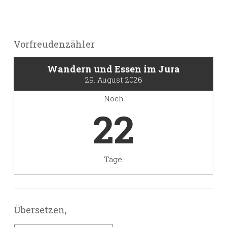
Vorfreudenzähler
Wandern und Essen im Jura
29. August 2026
Noch
22
Tage.
Übersetzen,