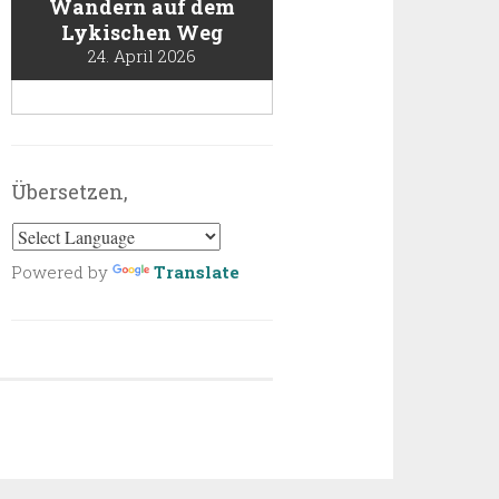
Wandern auf dem
Lykischen Weg
24. April 2026
Übersetzen,
Powered by
Translate