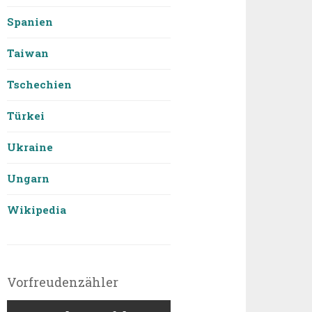
Spanien
Taiwan
Tschechien
Türkei
Ukraine
Ungarn
Wikipedia
Vorfreudenzähler