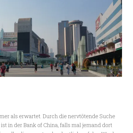
er als erwartet. Durch die nervtötende Suche
st in der Bank of China, falls mal jemand dort