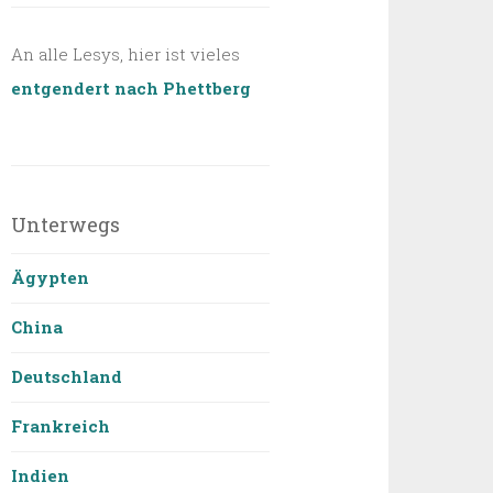
An alle Lesys, hier ist vieles
entgendert nach Phettberg
Unterwegs
Ägypten
China
Deutschland
Frankreich
Indien