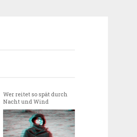
Wer reitet so spät durch
Nacht und Wind