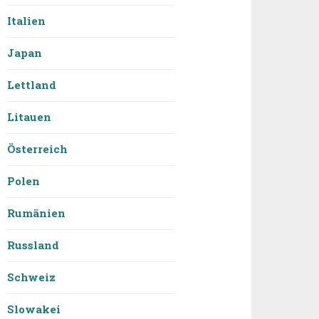
Italien
Japan
Lettland
Litauen
Österreich
Polen
Rumänien
Russland
Schweiz
Slowakei