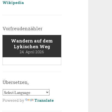
Wikipedia
Vorfreudenzähler
Wandern auf dem
Lykischen Weg
24. April 2026
Übersetzen,
Powered by
Translate