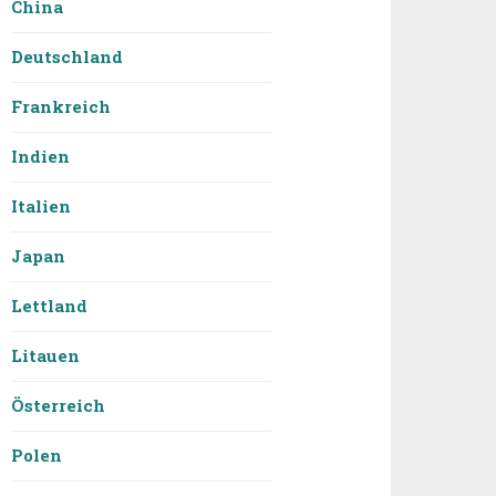
China
Deutschland
Frankreich
Indien
Italien
Japan
Lettland
Litauen
Österreich
Polen