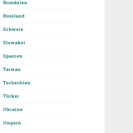
Rumänien
Russland
Schweiz
Slowakei
Spanien
Taiwan
Tschechien
Türkei
Ukraine
Ungarn