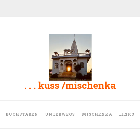
. . . kuss /mischenka
BUCHSTABEN
UNTERWEGS
MISCHENKA
LINKS