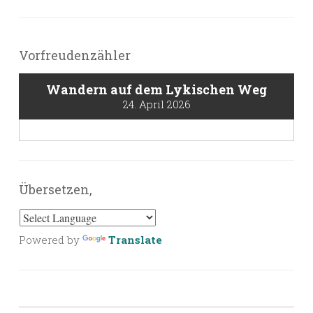
Vorfreudenzähler
Wandern auf dem Lykischen Weg
24. April 2026
Übersetzen,
Powered by
Translate