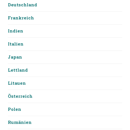
Deutschland
Frankreich
Indien
Italien
Japan
Lettland
Litauen
Österreich
Polen
Rumänien