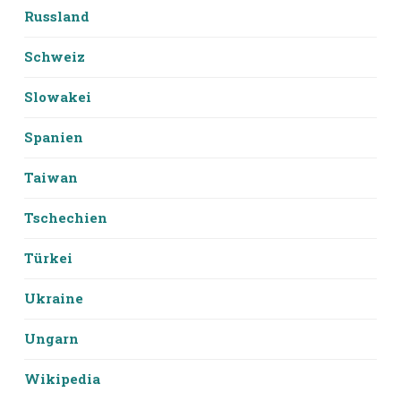
Russland
Schweiz
Slowakei
Spanien
Taiwan
Tschechien
Türkei
Ukraine
Ungarn
Wikipedia