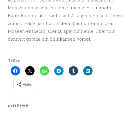
Menschenmassen. Ich freue mich jetzt auf mehr
Ruhe, komme aber vielleicht 2 Tage eher nach Tokyo
zurück. Habe nämlich in dem Stadtführer ein paar
Museen entdeckt, aber zu spät für heute. Über mir
donnert gerade ein Shinkansen vorbei.
Teilen
Mehr
Gefällt mir: