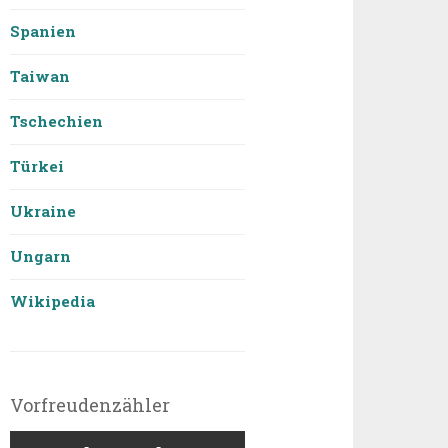
Spanien
Taiwan
Tschechien
Türkei
Ukraine
Ungarn
Wikipedia
Vorfreudenzähler