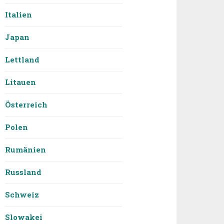
Italien
Japan
Lettland
Litauen
Österreich
Polen
Rumänien
Russland
Schweiz
Slowakei