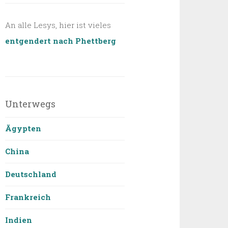
An alle Lesys, hier ist vieles
entgendert nach Phettberg
Unterwegs
Ägypten
China
Deutschland
Frankreich
Indien