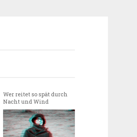
Wer reitet so spät durch
Nacht und Wind