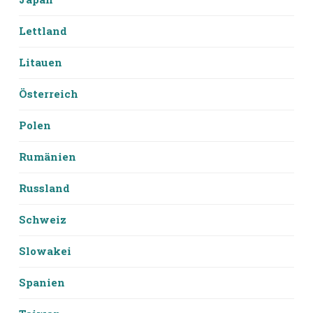
Lettland
Litauen
Österreich
Polen
Rumänien
Russland
Schweiz
Slowakei
Spanien