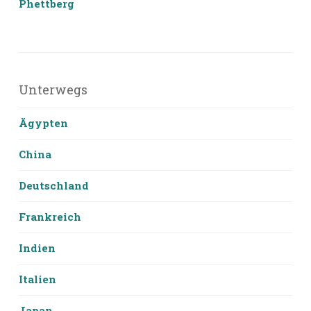
Phettberg
Unterwegs
Ägypten
China
Deutschland
Frankreich
Indien
Italien
Japan