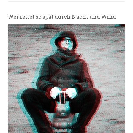
Wer reitet so spät durch Nacht und Wind