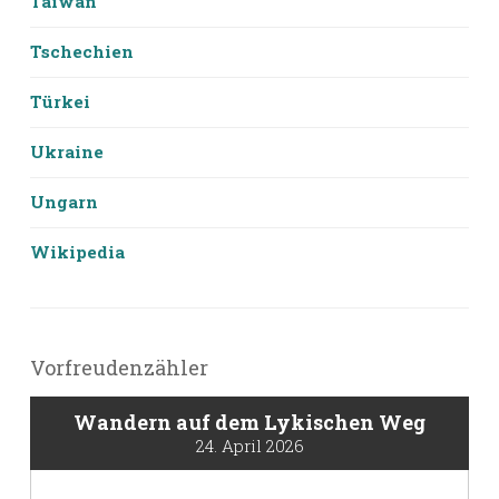
Taiwan
Tschechien
Türkei
Ukraine
Ungarn
Wikipedia
Vorfreudenzähler
Wandern auf dem Lykischen Weg
24. April 2026