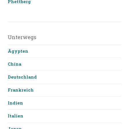
Phettberg
Unterwegs
Ägypten
China
Deutschland
Frankreich
Indien
Italien
Japan