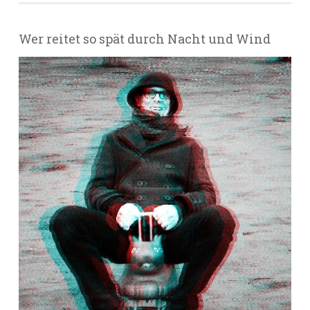
Wer reitet so spät durch Nacht und Wind