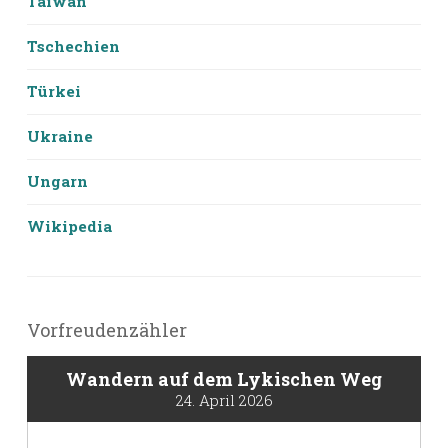
Taiwan
Tschechien
Türkei
Ukraine
Ungarn
Wikipedia
Vorfreudenzähler
Wandern auf dem Lykischen Weg
24. April 2026