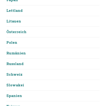
Lettland
Litauen
Österreich
Polen
Rumänien
Russland
Schweiz
Slowakei
Spanien