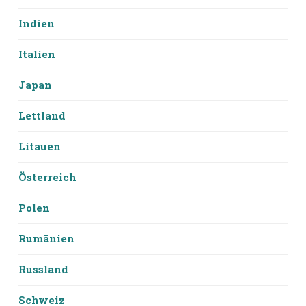
Indien
Italien
Japan
Lettland
Litauen
Österreich
Polen
Rumänien
Russland
Schweiz