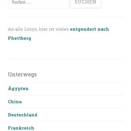
nach:
An alle Lesys, hier ist vieles
entgendert nach
Phettberg
Unterwegs
Ägypten
China
Deutschland
Frankreich