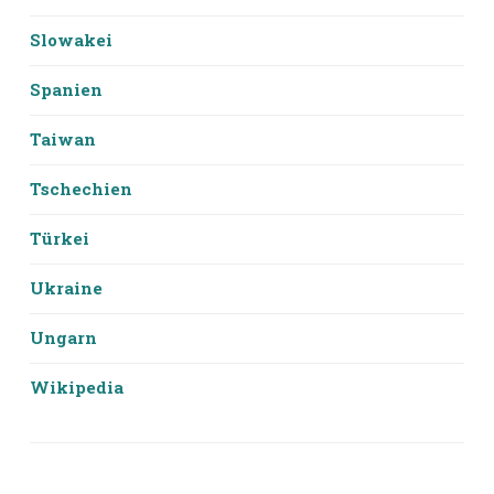
Slowakei
Spanien
Taiwan
Tschechien
Türkei
Ukraine
Ungarn
Wikipedia