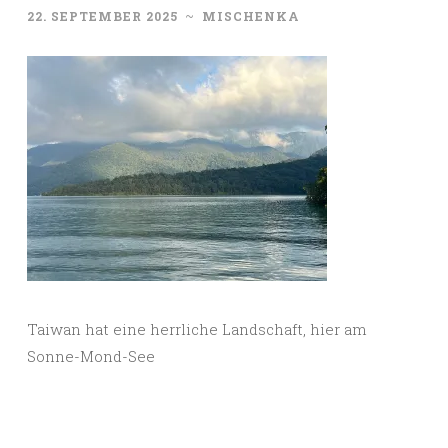
22. SEPTEMBER 2025
~
MISCHENKA
Taiwan hat eine herrliche Landschaft, hier am
Sonne-Mond-See