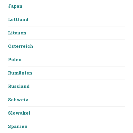
Japan
Lettland
Litauen
Österreich
Polen
Rumänien
Russland
Schweiz
Slowakei
Spanien