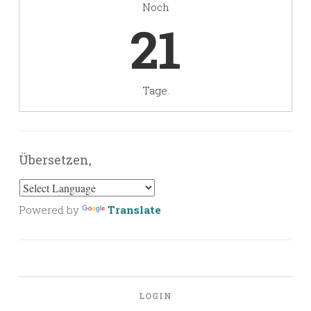
Noch
21
Tage.
Übersetzen,
Powered by
Translate
LOGIN