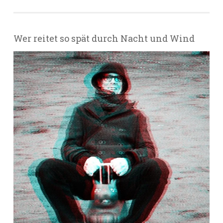
Wer reitet so spät durch Nacht und Wind