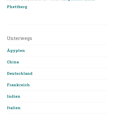
Phettberg
Unterwegs
Ägypten
China
Deutschland
Frankreich
Indien
Italien