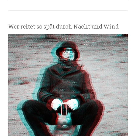
Wer reitet so spät durch Nacht und Wind