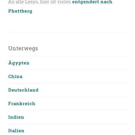
An alle Lesys, hier ist vieles
entgendert nach
Phettberg
Unterwegs
Ägypten
China
Deutschland
Frankreich
Indien
Italien