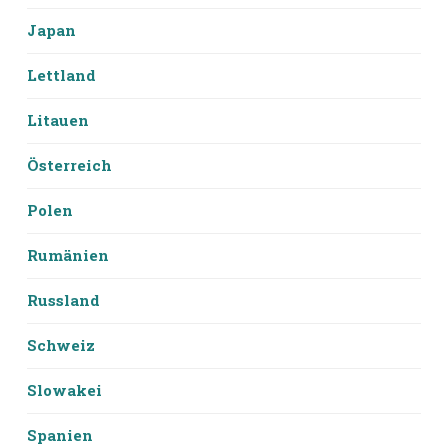
Japan
Lettland
Litauen
Österreich
Polen
Rumänien
Russland
Schweiz
Slowakei
Spanien