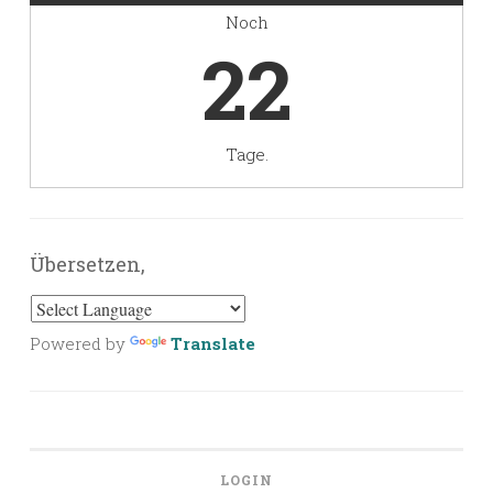
Noch
22
Tage.
Übersetzen,
Powered by
Translate
LOGIN