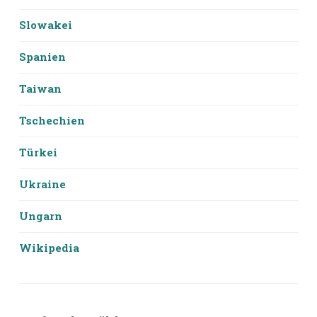
Slowakei
Spanien
Taiwan
Tschechien
Türkei
Ukraine
Ungarn
Wikipedia