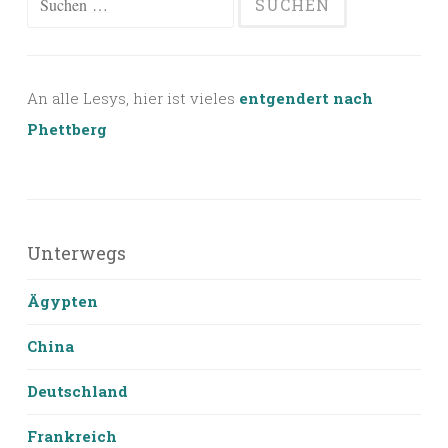
nach:
An alle Lesys, hier ist vieles
entgendert nach
Phettberg
Unterwegs
Ägypten
China
Deutschland
Frankreich