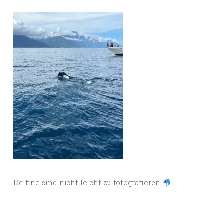
Delfine sind nicht leicht zu fotografieren