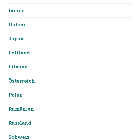
Indien
Italien
Japan
Lettland
Litauen
Österreich
Polen
Rumänien
Russland
Schweiz