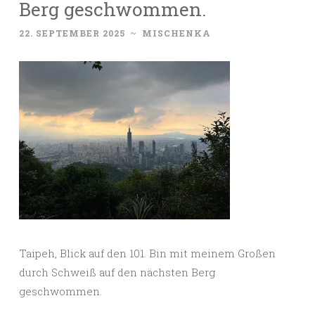
Berg geschwommen.
22. SEPTEMBER 2025
~
MISCHENKA
Taipeh, Blick auf den 101. Bin mit meinem Großen
durch Schweiß auf den nächsten Berg
geschwommen.