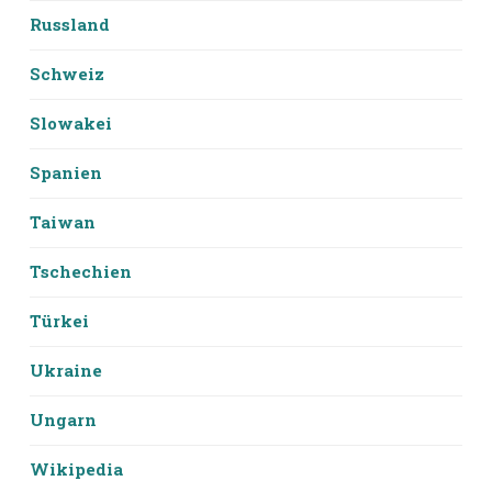
Russland
Schweiz
Slowakei
Spanien
Taiwan
Tschechien
Türkei
Ukraine
Ungarn
Wikipedia