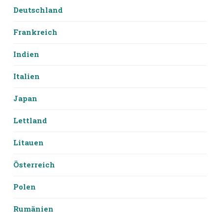
Deutschland
Frankreich
Indien
Italien
Japan
Lettland
Litauen
Österreich
Polen
Rumänien