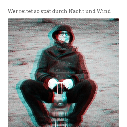
Wer reitet so spät durch Nacht und Wind