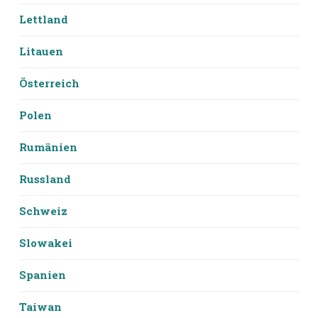
Lettland
Litauen
Österreich
Polen
Rumänien
Russland
Schweiz
Slowakei
Spanien
Taiwan