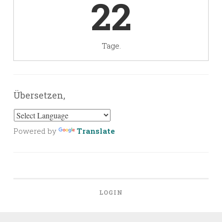
22
Tage.
Übersetzen,
Powered by
Translate
LOGIN