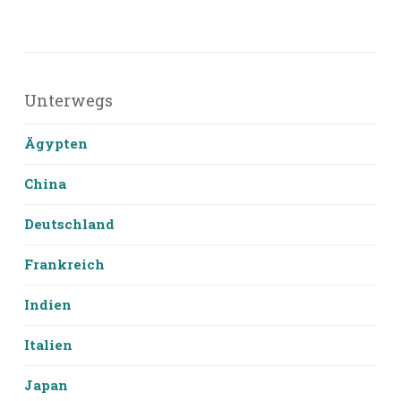
Unterwegs
Ägypten
China
Deutschland
Frankreich
Indien
Italien
Japan