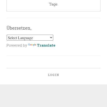
Tage.
Übersetzen,
Powered by
Translate
LOGIN