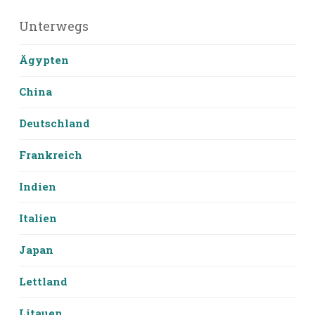
Unterwegs
Ägypten
China
Deutschland
Frankreich
Indien
Italien
Japan
Lettland
Litauen