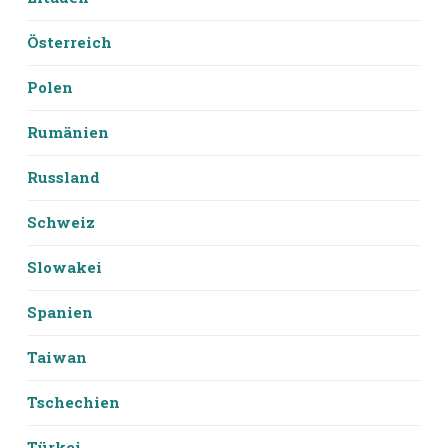
Österreich
Polen
Rumänien
Russland
Schweiz
Slowakei
Spanien
Taiwan
Tschechien
Türkei