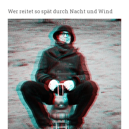
Wer reitet so spät durch Nacht und Wind