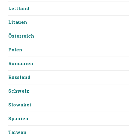
Lettland
Litauen
Österreich
Polen
Rumänien
Russland
Schweiz
Slowakei
Spanien
Taiwan