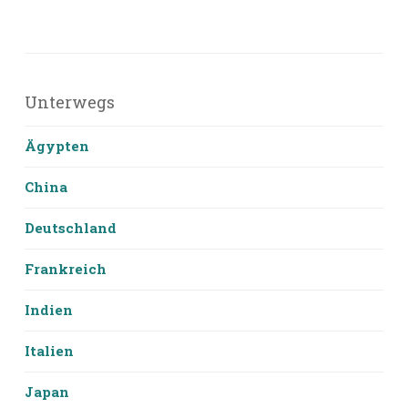
Unterwegs
Ägypten
China
Deutschland
Frankreich
Indien
Italien
Japan