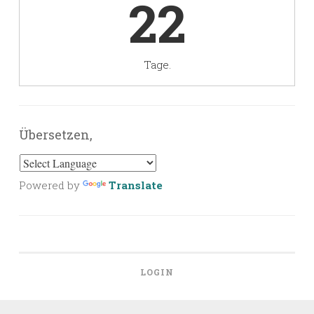
22
Tage.
Übersetzen,
Powered by
Translate
LOGIN