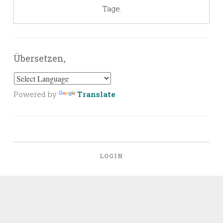
Tage.
Übersetzen,
Powered by
Translate
LOGIN