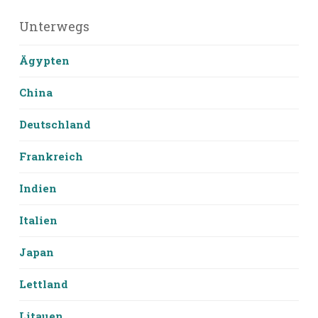
Unterwegs
Ägypten
China
Deutschland
Frankreich
Indien
Italien
Japan
Lettland
Litauen