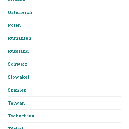
Österreich
Polen
Rumänien
Russland
Schweiz
Slowakei
Spanien
Taiwan
Tschechien
Türkei