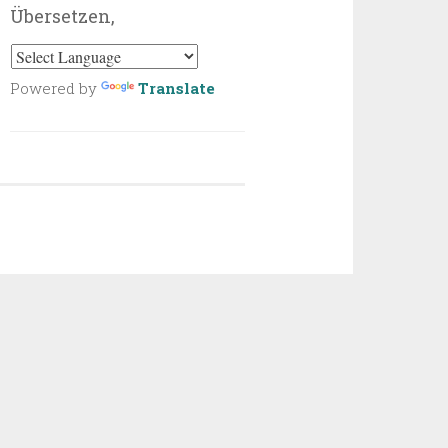
Übersetzen,
Powered by
Translate