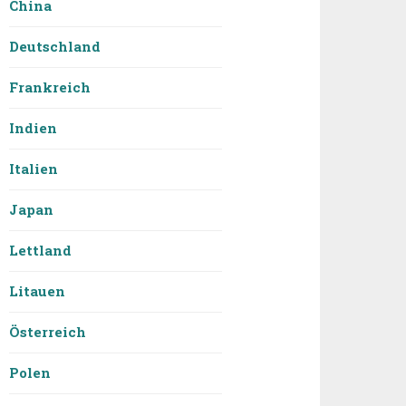
China
Deutschland
Frankreich
Indien
Italien
Japan
Lettland
Litauen
Österreich
Polen