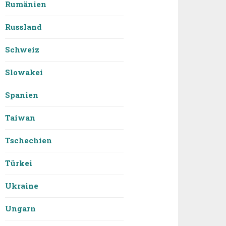
Rumänien
Russland
Schweiz
Slowakei
Spanien
Taiwan
Tschechien
Türkei
Ukraine
Ungarn