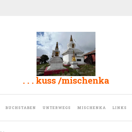
. . . kuss /mischenka
BUCHSTABEN
UNTERWEGS
MISCHENKA
LINKS