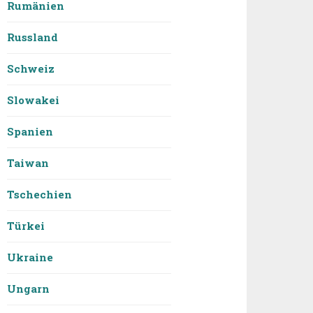
Rumänien
Russland
Schweiz
Slowakei
Spanien
Taiwan
Tschechien
Türkei
Ukraine
Ungarn