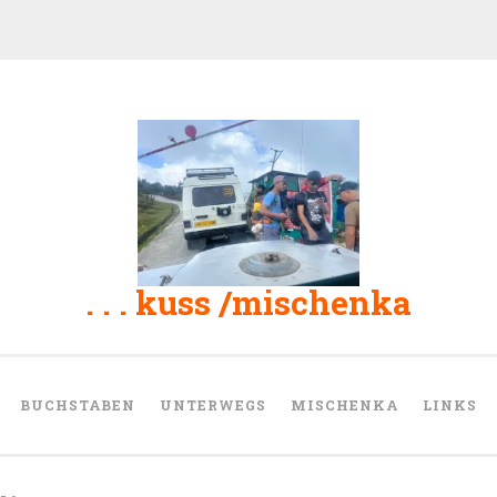
. . . kuss /mischenka
BUCHSTABEN
UNTERWEGS
MISCHENKA
LINKS