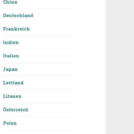
China
Deutschland
Frankreich
Indien
Italien
Japan
Lettland
Litauen
Österreich
Polen