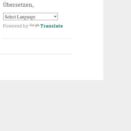
Übersetzen,
Powered by
Translate