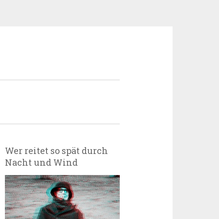
Wer reitet so spät durch
Nacht und Wind