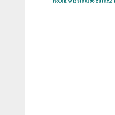
Holen wir sie also zurück