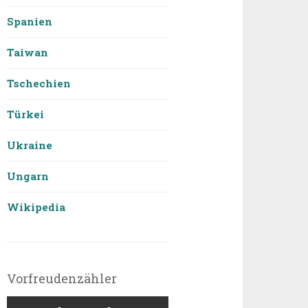
Spanien
Taiwan
Tschechien
Türkei
Ukraine
Ungarn
Wikipedia
Vorfreudenzähler