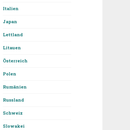
Italien
Japan
Lettland
Litauen
Österreich
Polen
Rumänien
Russland
Schweiz
Slowakei