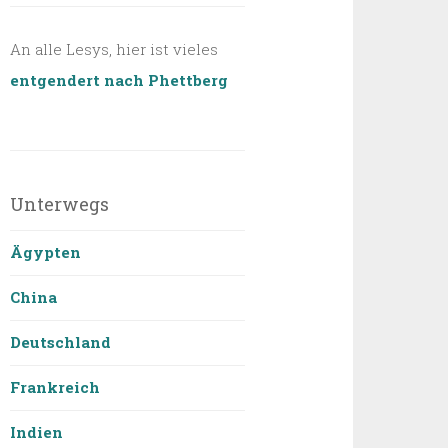
An alle Lesys, hier ist vieles
entgendert nach Phettberg
Unterwegs
Ägypten
China
Deutschland
Frankreich
Indien