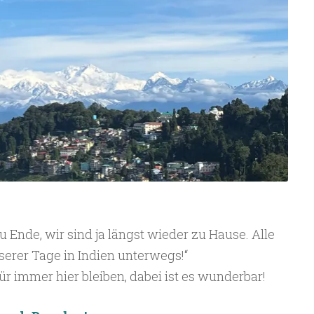
u Ende, wir sind ja längst wieder zu Hause. Alle
serer Tage in Indien unterwegs!“
für immer hier bleiben, dabei ist es wunderbar!