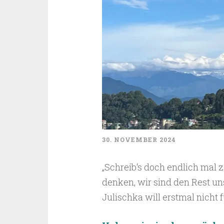
30. NOVEMBER 2024
„Schreib‘s doch endlich mal z
denken, wir sind den Rest un
Julischka will erstmal nicht 