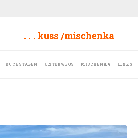
. . . kuss /mischenka
BUCHSTABEN
UNTERWEGS
MISCHENKA
LINKS