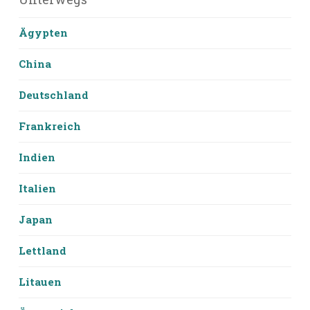
Ägypten
China
Deutschland
Frankreich
Indien
Italien
Japan
Lettland
Litauen