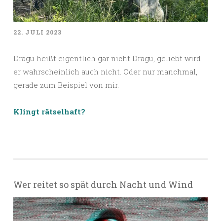
22. JULI 2023
Dragu heißt eigentlich gar nicht Dragu, geliebt wird
er wahrscheinlich auch nicht. Oder nur manchmal,
gerade zum Beispiel von mir.
Klingt rätselhaft?
Wer reitet so spät durch Nacht und Wind