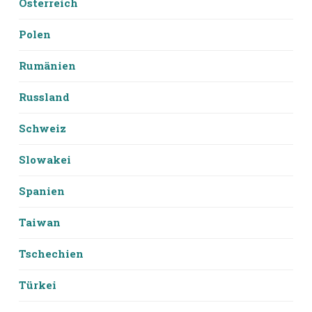
Österreich
Polen
Rumänien
Russland
Schweiz
Slowakei
Spanien
Taiwan
Tschechien
Türkei