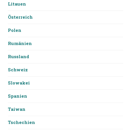
Litauen
Österreich
Polen
Rumänien
Russland
Schweiz
Slowakei
Spanien
Taiwan
Tschechien