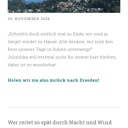
30. NOVEMBER 2024
„Schreib‘s doch endlich mal zu Ende, wir sind ja
längst wieder zu Hause. Alle denken, wir sind den
Rest unserer Tage in Indien unterwegs!“
Julischka will erstmal nicht für immer hier bleiben,
dabei ist es wunderbar!
Holen wir sie also zurück nach Dresden!
Wer reitet so spät durch Nacht und Wind