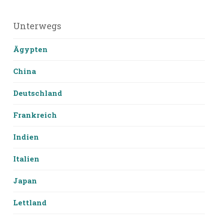
Unterwegs
Ägypten
China
Deutschland
Frankreich
Indien
Italien
Japan
Lettland