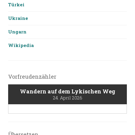
Türkei
Ukraine
Ungarn
Wikipedia
Vorfreudenzähler
Wandern auf dem Lykischen Weg
24. April 2026
Übersetzen,