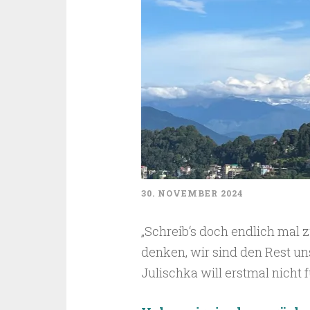
30. NOVEMBER 2024
„Schreib‘s doch endlich mal z
denken, wir sind den Rest un
Julischka will erstmal nicht 