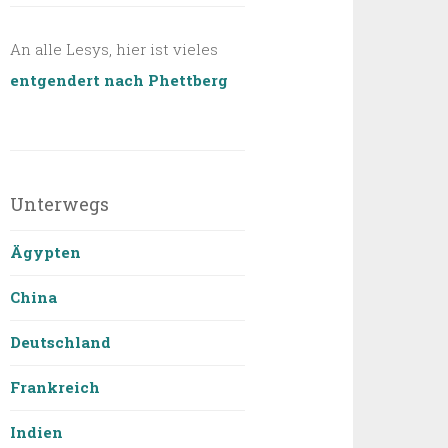
An alle Lesys, hier ist vieles
entgendert nach Phettberg
Unterwegs
Ägypten
China
Deutschland
Frankreich
Indien