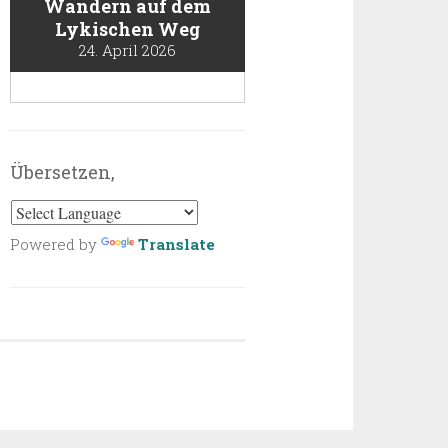
Wandern auf dem
Lykischen Weg
24. April 2026
Übersetzen,
Powered by
Translate