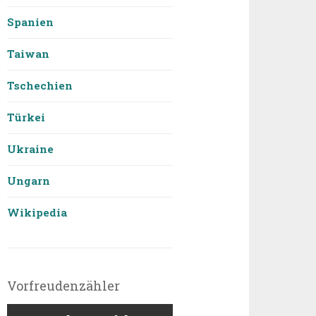
Spanien
Taiwan
Tschechien
Türkei
Ukraine
Ungarn
Wikipedia
Vorfreudenzähler