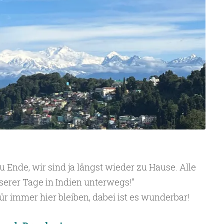
u Ende, wir sind ja längst wieder zu Hause. Alle
serer Tage in Indien unterwegs!“
für immer hier bleiben, dabei ist es wunderbar!