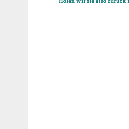
Holen wir sie also zurück