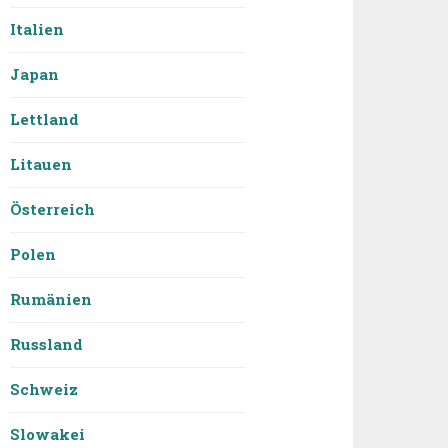
Italien
Japan
Lettland
Litauen
Österreich
Polen
Rumänien
Russland
Schweiz
Slowakei