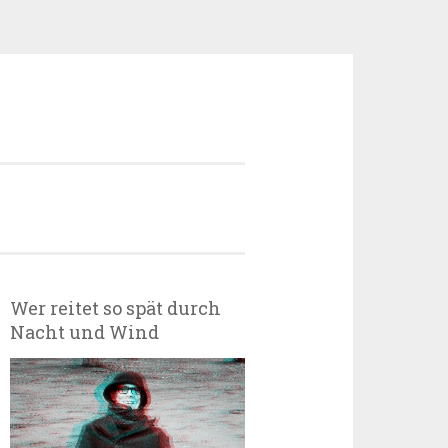
Wer reitet so spät durch
Nacht und Wind