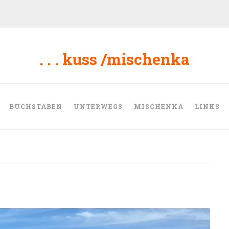
. . . kuss /mischenka
BUCHSTABEN
UNTERWEGS
MISCHENKA
LINKS