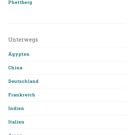
Phettberg
Unterwegs
Ägypten
China
Deutschland
Frankreich
Indien
Italien