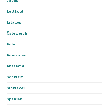
Japan
Lettland
Litauen
Österreich
Polen
Rumänien
Russland
Schweiz
Slowakei
Spanien