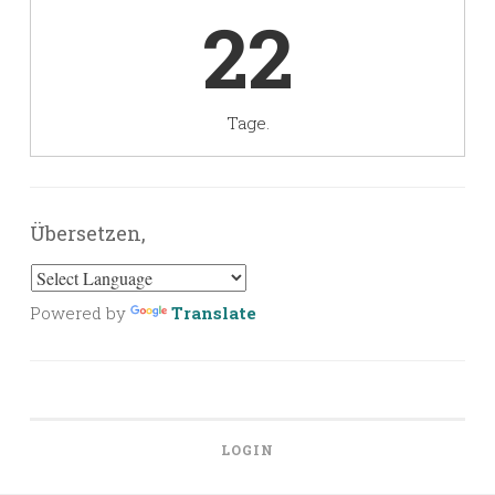
22
Tage.
Übersetzen,
Powered by
Translate
LOGIN