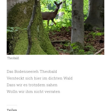
Theobald
Das Bodenseereh Theobald
Versteckt sich hier im dichten Wald
Dass wir es trotzdem sahen
Wolln wir ihm nicht verraten
Teilen