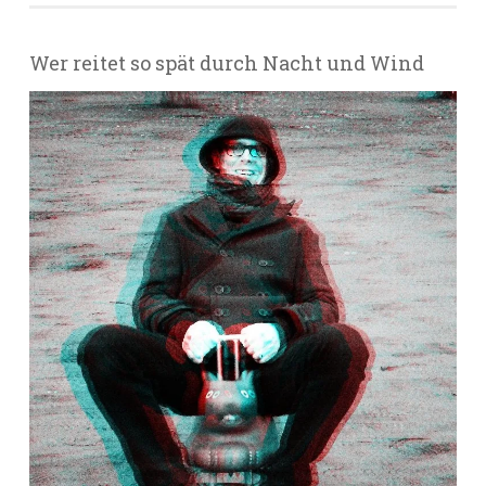
Wer reitet so spät durch Nacht und Wind