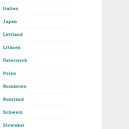
Italien
Japan
Lettland
Litauen
Österreich
Polen
Rumänien
Russland
Schweiz
Slowakei