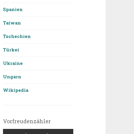
Spanien
Taiwan
Tschechien
Türkei
Ukraine
Ungarn
Wikipedia
Vorfreudenzähler