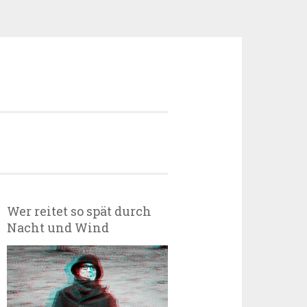
Wer reitet so spät durch
Nacht und Wind