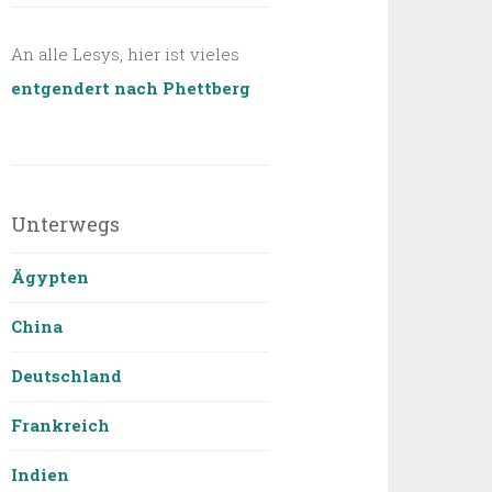
An alle Lesys, hier ist vieles
entgendert nach Phettberg
Unterwegs
Ägypten
China
Deutschland
Frankreich
Indien