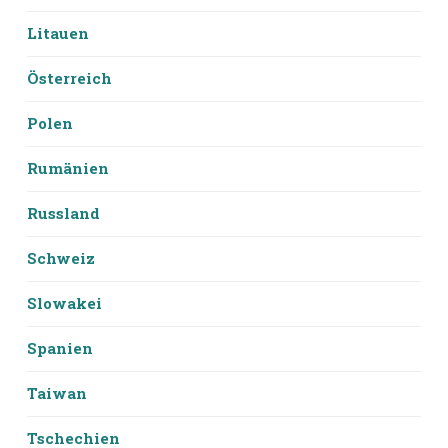
Litauen
Österreich
Polen
Rumänien
Russland
Schweiz
Slowakei
Spanien
Taiwan
Tschechien