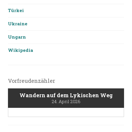
Türkei
Ukraine
Ungarn
Wikipedia
Vorfreudenzähler
Wandern auf dem Lykischen Weg
24. April 2026