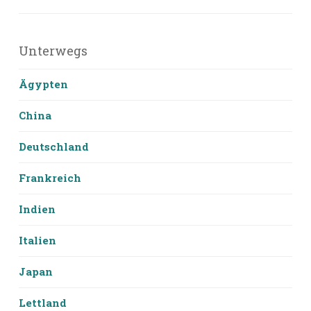
Unterwegs
Ägypten
China
Deutschland
Frankreich
Indien
Italien
Japan
Lettland