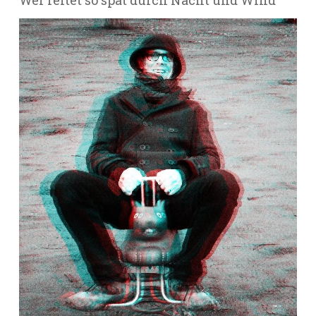
Wer reitet so spät durch Nacht und Wind