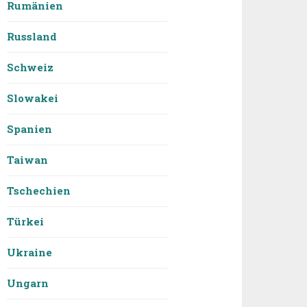
Rumänien
Russland
Schweiz
Slowakei
Spanien
Taiwan
Tschechien
Türkei
Ukraine
Ungarn