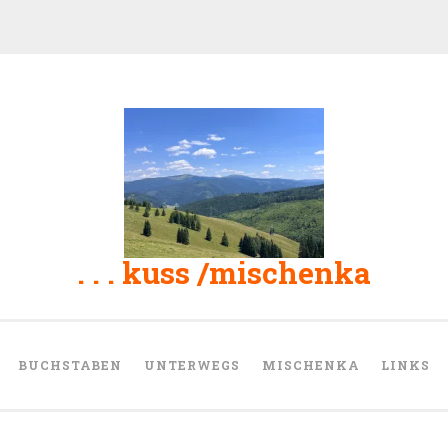
. . . kuss /mischenka
BUCHSTABEN
UNTERWEGS
MISCHENKA
LINKS