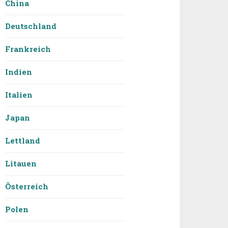
China
Deutschland
Frankreich
Indien
Italien
Japan
Lettland
Litauen
Österreich
Polen