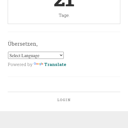
Tage.
Übersetzen,
Powered by
Translate
LOGIN