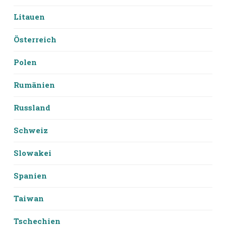
Litauen
Österreich
Polen
Rumänien
Russland
Schweiz
Slowakei
Spanien
Taiwan
Tschechien