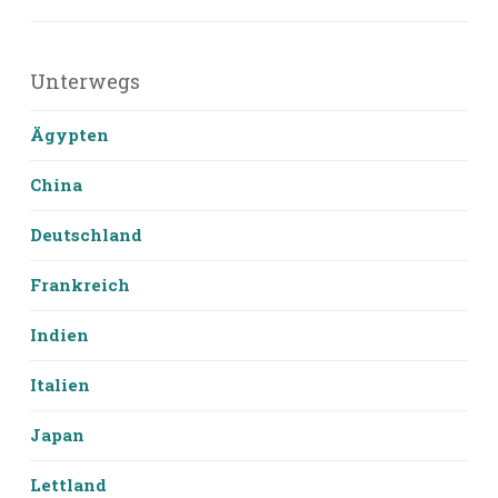
Unterwegs
Ägypten
China
Deutschland
Frankreich
Indien
Italien
Japan
Lettland