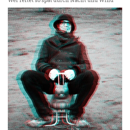
Wer reitet so spät durch Nacht und Wind