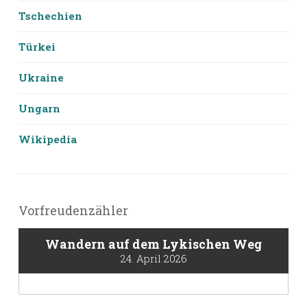
Tschechien
Türkei
Ukraine
Ungarn
Wikipedia
Vorfreudenzähler
Wandern auf dem Lykischen Weg
24. April 2026