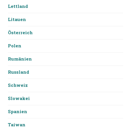
Lettland
Litauen
Österreich
Polen
Rumänien
Russland
Schweiz
Slowakei
Spanien
Taiwan