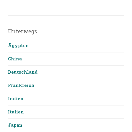
Unterwegs
Ägypten
China
Deutschland
Frankreich
Indien
Italien
Japan