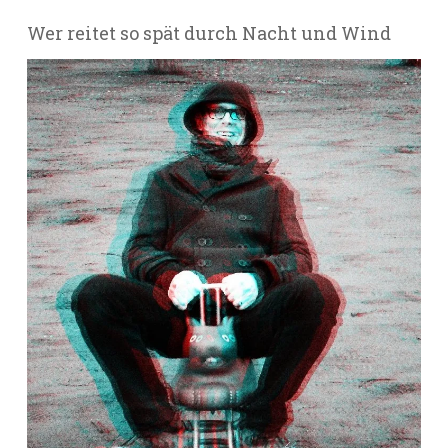
Wer reitet so spät durch Nacht und Wind