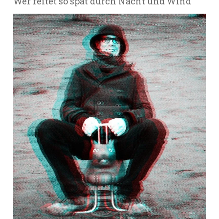
Wer reitet so spät durch Nacht und Wind