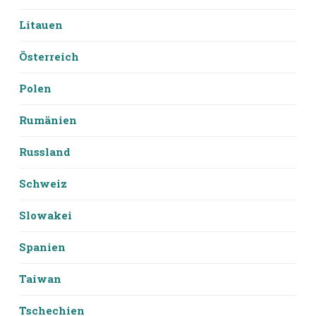
Litauen
Österreich
Polen
Rumänien
Russland
Schweiz
Slowakei
Spanien
Taiwan
Tschechien