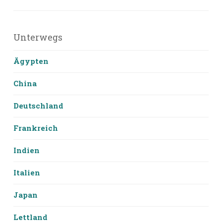
Unterwegs
Ägypten
China
Deutschland
Frankreich
Indien
Italien
Japan
Lettland