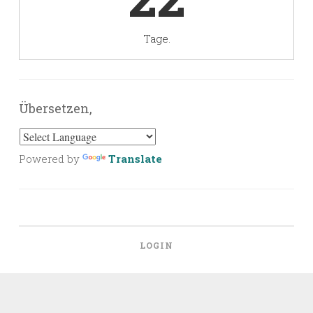
Tage.
Übersetzen,
Powered by
Translate
LOGIN