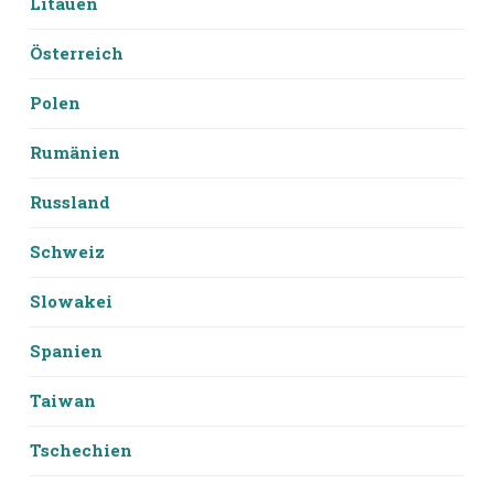
Litauen
Österreich
Polen
Rumänien
Russland
Schweiz
Slowakei
Spanien
Taiwan
Tschechien