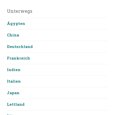
Unterwegs
Ägypten
China
Deutschland
Frankreich
Indien
Italien
Japan
Lettland