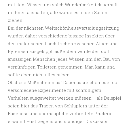
mit dem Wissen um solch Wunderbarkeit dauerhaft
in ihnen aushalten, alle würde es in den Süden
ziehen.
Bei der nächsten Weltschönheitsverteilungssitzung
wurden daher verschiedene bissige Insekten über
den malerischen Landstrichen zwischen Alpen und
Pyrenäen ausgekippt, außerdem wurde den dort
ansässigen Menschen jedes Wissen um den Bau von
vernünftigen Toiletten genommen. Man kann und
sollte eben nicht alles haben.
Ob diese Maßnahmen auf Dauer ausreichen oder ob
verschiedene Experimente mit schrulligem
Verhalten ausgeweitet werden müssen – als Beispiel
seien hier das Tragen von Schlüpfern unter der
Badehose und überhaupt die verbreitete Prüderie
erwähnt – ist Gegenstand ständiger Diskussion.