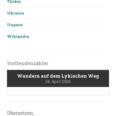
Türkei
Ukraine
Ungarn
Wikipedia
Vorfreudenzähler
Wandern auf dem Lykischen Weg
24. April 2026
Übersetzen,