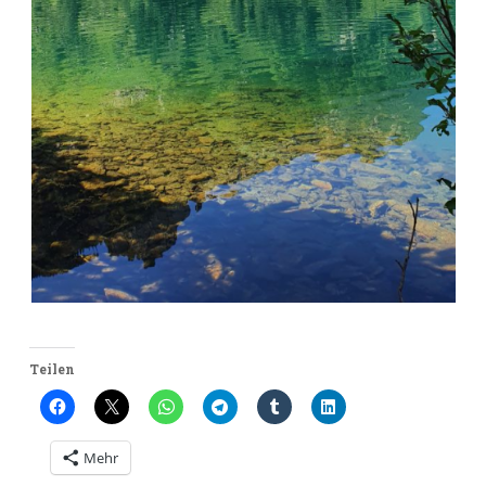
Teilen
Mehr