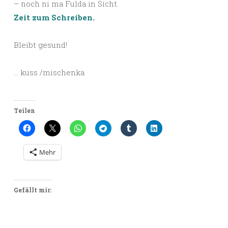
– noch ni ma Fulda in Sicht.
Zeit zum Schreiben.
Bleibt gesund!
… kuss /mischenka
Teilen
Mehr
Gefällt mir: