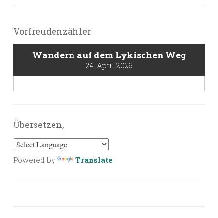
Vorfreudenzähler
Wandern auf dem Lykischen Weg
24. April 2026
Übersetzen,
Powered by
Translate