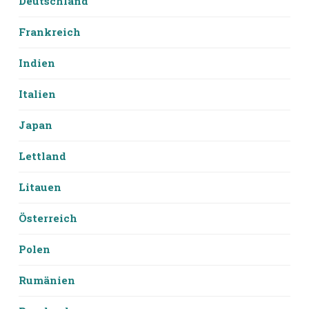
Deutschland
Frankreich
Indien
Italien
Japan
Lettland
Litauen
Österreich
Polen
Rumänien