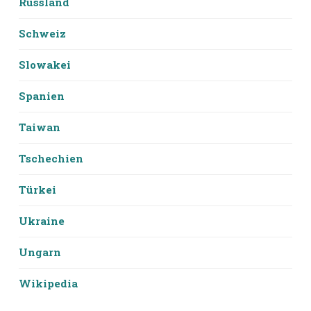
Russland
Schweiz
Slowakei
Spanien
Taiwan
Tschechien
Türkei
Ukraine
Ungarn
Wikipedia